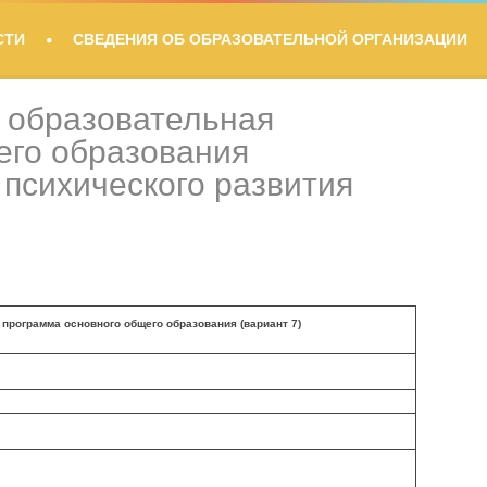
СТИ
СВЕДЕНИЯ ОБ ОБРАЗОВАТЕЛЬНОЙ ОРГАНИЗАЦИИ
 образовательная
его образования
психического развития
программа основного общего образования (вариант 7)