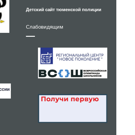
Детский сайт тюменской полиции
Слабовидящим