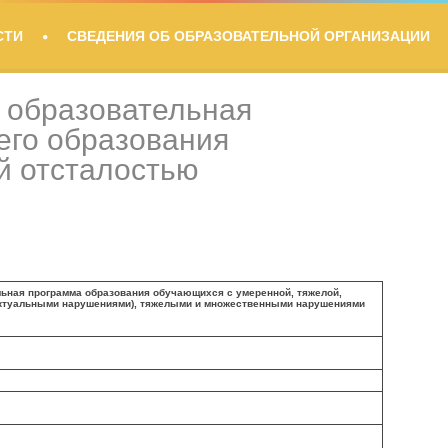
СТИ
СВЕДЕНИЯ ОБ ОБРАЗОВАТЕЛЬНОЙ ОРГАНИЗАЦИИ
 образовательная
его образования
й отсталостью
ьная программа образования обучающихся с умеренной, тяжелой,
ектуальными нарушениями), тяжелыми и множественными нарушениями