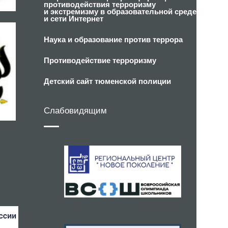
противодействия терроризму
и экстремизму в образовательной среде
и сети Интернет
Наука и образование против террора
Противодействие терроризму
Детский сайт тюменской полиции
Слабовидящим