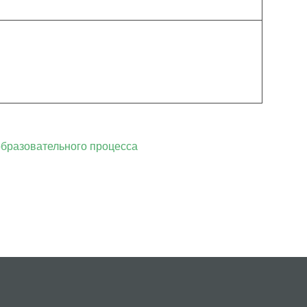
бразовательного процесса