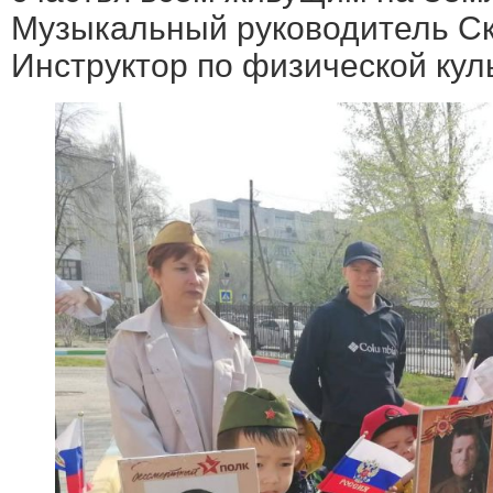
Музыкальный руководитель Ск
Инструктор по физической кул