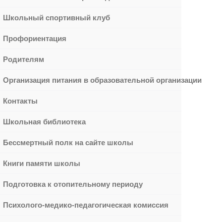
Школьный спортивный клуб
Профориентация
Родителям
Организация питания в образовательной организации
Контакты
Школьная библиотека
Бессмертный полк на сайте школы
Книги памяти школы
Подготовка к отопительному периоду
Психолого-медико-педагогическая комиссия