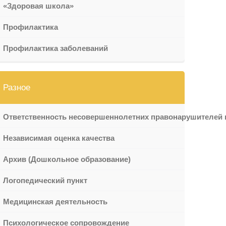
«Здоровая школа»
Профилактика
Профилактика заболеваний
Разное
Ответственность несовершеннолетних правонарушителей 
Независимая оценка качества
Архив (Дошкольное образование)
Логопедический пункт
Медицинская деятельность
Психологическое сопровождение