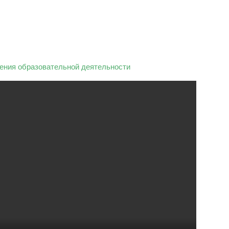
ения образовательной деятельности