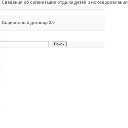
Сведения об организации отдыха детей и их оздоровления
Социальный договор 2.0
Поиск