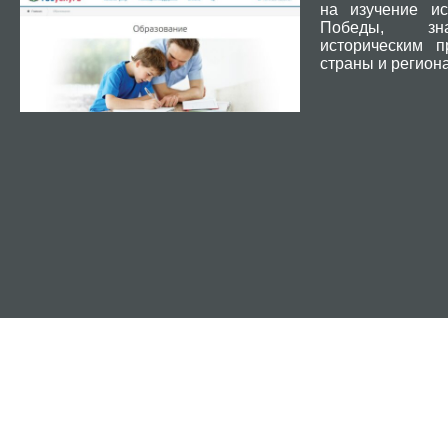
на изучение ис
Победы, зн
историческим 
страны и региона