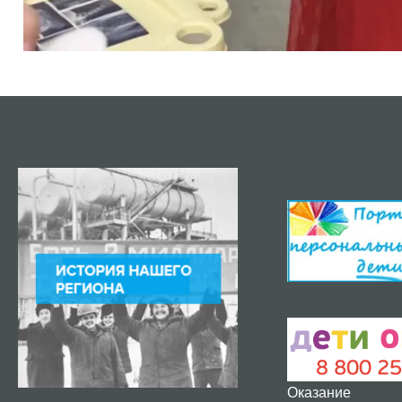
Оказание 