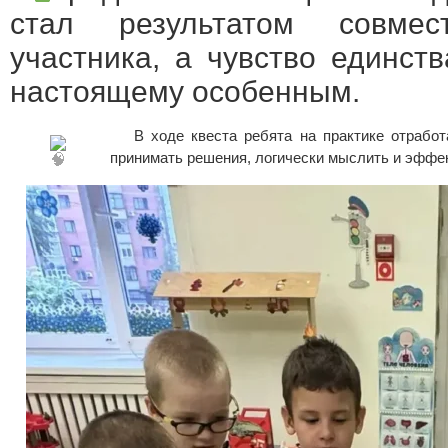
стал результатом совме
участника, а чувство единст
настоящему особенным.
В ходе квеста ребята на практике отрабо
принимать решения, логически мыслить и эффе