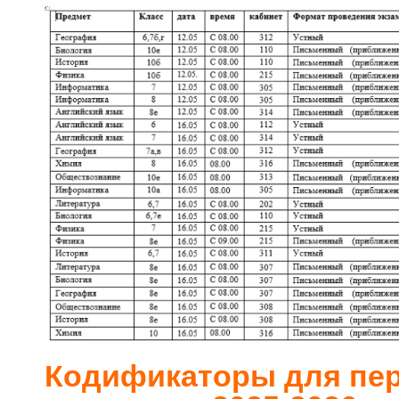
Кодификаторы для пе