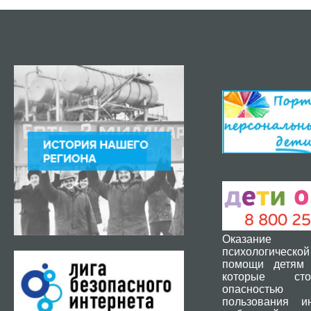
Оказание 
психологической
помощи детям 
которые ст
опасность
пользования и