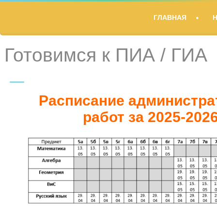
TITLE
ГЛАВНАЯ
DESCRIPTION
Готовимся к ПИА / ГИА
Расписание администр
работ за 2025-202