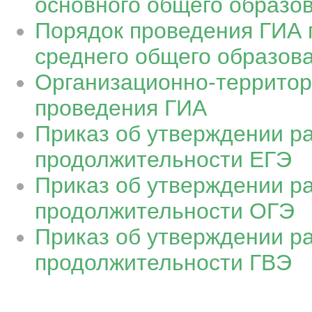
основного общего образо
Порядок проведения ГИА 
среднего общего образов
Организационно-территор
проведения ГИА
Приказ об утверждении р
продолжительности ЕГЭ
Приказ об утверждении р
продолжительности ОГЭ
Приказ об утверждении р
продолжительности ГВЭ