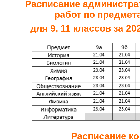
Расписание администр
работ по предмет
для 9, 11 классов за 2
Расписание ко