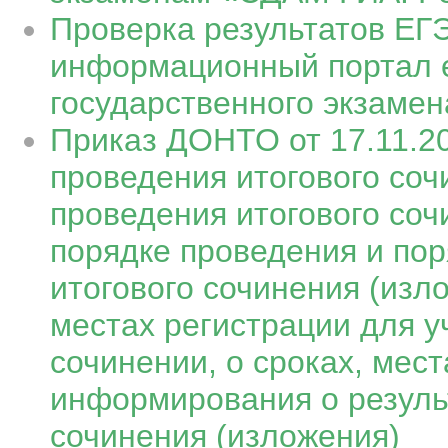
Проверка результатов Е
информационный портал 
государственного экзамен
Приказ ДОНТО от 17.11.2
проведения итогового соч
проведения итогового соч
порядке проведения и пор
итогового сочинения (изло
местах регистрации для у
сочинении, о сроках, мест
информирования о резуль
сочинения (изложения)