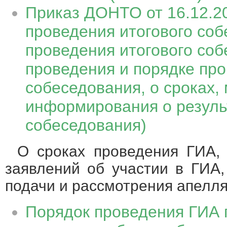
Приказ ДОНТО от 16.12.2
проведения итогового соб
проведения итогового соб
проведения и порядке про
собеседования, о сроках,
информирования о резуль
собеседования)
О сроках проведения ГИА, 
заявлений об участии в ГИА,
подачи и рассмотрения апелл
Порядок проведения ГИА 