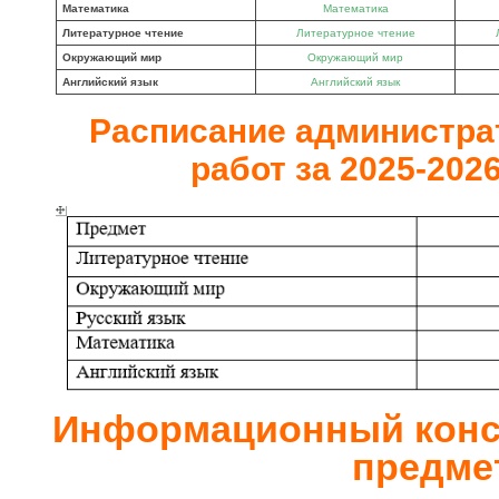
Математика
Математика
Литературное чтение
Литературное чтение
Окружающий мир
Окружающий мир
Английский язык
Английский язык
Расписание администр
работ за 2025-202
Информационный конс
предме