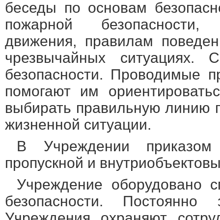
беседы по основам безопасн
пожарной безопасности,
движения, правилам поведен
чрезвычайных ситуациях. С
безопасности. Проводимые п
помогают им ориентировать
выбирать правильную линию п
жизненной ситуации.
В Учреждении приказом 
пропускной и внутриобъектов
Учреждение оборудовано с
безопасности. Постоянно
Учреждения охраняют сотру