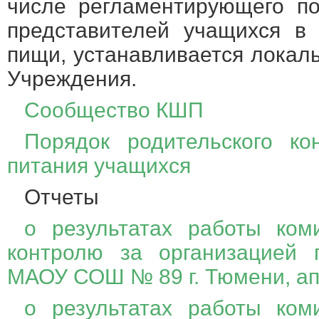
числе регламентирующего по
представителей учащихся в
пищи, устанавливается лока
Учреждения.
Сообщество КШП
Порядок родительского ко
питания учащихся
Отчеты
о результатах работы ком
контролю за организацией 
МАОУ СОШ № 89 г. Тюмени, а
о результатах работы ком