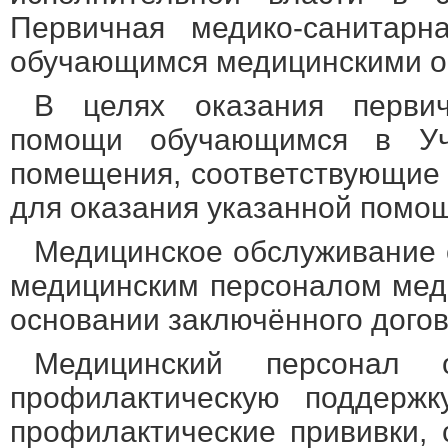
Первичная медико-санитарн
обучающимся медицинскими о
В целях оказания первич
помощи обучающимся в Уч
помещения, соответствующие
для оказания указанной помо
Медицинское обслуживание 
медицинским персоналом мед
основании заключённого догов
Медицинский персонал о
профилактическую поддержк
профилактические прививки,