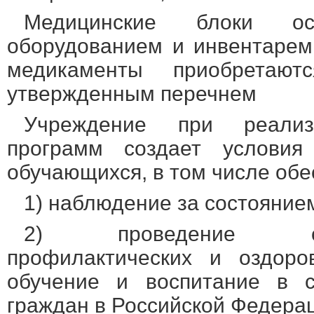
Медицинские блоки ос
оборудованием и инвентарем
медикаменты приобретаю
утвержденным перечнем
Учреждение при реализ
программ создает условия
обучающихся, в том числе обе
1) наблюдение за состояние
2) проведение санита
профилактических и оздоро
обучение и воспитание в 
граждан в Российской Федера