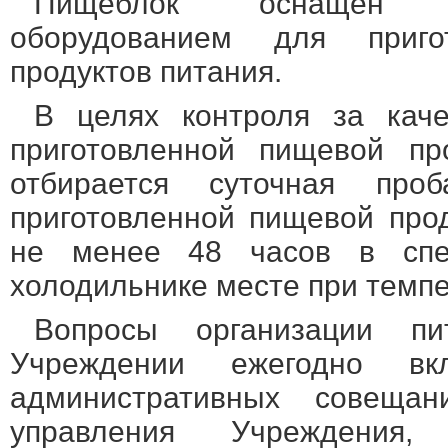
Пищеблок оснащен 
оборудованием для приг
продуктов питания.
В целях контроля за каче
приготовленной пищевой пр
отбирается суточная пр
приготовленной пищевой прод
не менее 48 часов в спе
холодильнике месте при темпер
Вопросы организации п
Учреждении ежегодно вк
административных совещан
управления Учреждения,