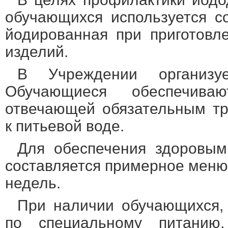
обучающихся используется с
йодированная при приготовл
изделий.
В Учреждении организу
Обучающиеся обеспечива
отвечающей обязательным тр
к питьевой воде.
Для обеспечения здоровым
составляется примерное меню
недель.
При наличии обучающихся,
по специальному питанию