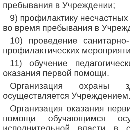
пребывания в Учреждении;
9) профилактику несчастных
во время пребывания в Учреж
10) проведение санитарно-
профилактических мероприяти
11) обучение педагогичес
оказания первой помощи.
Организация охраны з
осуществляется Учреждением
Организация оказания перв
помощи обучающимся осу
исполнительной власти в с