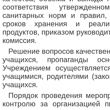
соответствия утвержденн
санитарных норм и правил,
сроков хранения и реализ
продуктов, приказом руковод
комиссия.
Решение вопросов качествен
учащихся, пропаганды осн
Учреждением осуществляетс
учащимися, родителями (зак
учащихся.
Порядок проведения меропр
контролю за организацией п