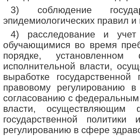
3) соблюдение государ
эпидемиологических правил и
4) расследование и учет
обучающимися во время пре
порядке, установленном
исполнительной власти, осу
выработке государственной 
правовому регулированию в
согласованию с федеральным
власти, осуществляющим 
государственной политики 
регулированию в сфере здрав