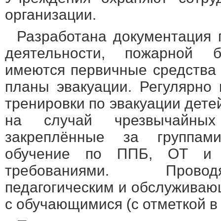
организации.
Разработана документация 
деятельности, пожарной б
имеются первичные средства
планы эвакуации. Регулярно 
тренировки по эвакуации детей
на случай чрезвычайны
закреплённые за группами
обучение по ППБ, ОТ и 
требованиями. Провод
педагогическим и обслуживаю
с обучающимися (с отметкой в