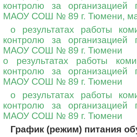
контролю за организацией 
МАОУ СОШ № 89 г. Тюмени, м
о результатах работы ком
контролю за организацией 
МАОУ СОШ № 89 г. Тюмени
о результатах работы коми
контролю за организацией 
МАОУ СОШ № 89 г. Тюмени
о результатах работы ком
контролю за организацией 
МАОУ СОШ № 89 г. Тюмени
График (режим) питания о