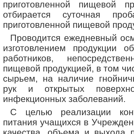
приготовленной пищевой п
отбирается суточная пр
приготовленной пищевой прод
Проводится ежедневный осм
изготовлением продукции о
работников, непосредстве
пищевой продукцией, в том ч
сырьем, на наличие гнойнич
рук и открытых поверхно
инфекционных заболеваний.
С целью реализации кон
питания учащихся в Учрежден
качества, объема и выхода 