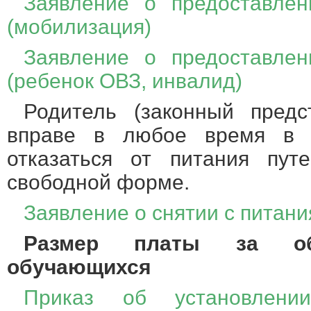
Заявление о предоставлен
(мобилизация)
Заявление о предоставлен
(ребенок ОВЗ, инвалид)
Родитель (законный предс
вправе в любое время в о
отказаться от питания пут
свободной форме.
Заявление о снятии с питани
Размер платы за обе
обучающихся
Приказ об установлен