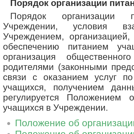
Порядок организации пита
Порядок организации 
Учреждении, условия вз
Учреждением, организацией,
обеспечению питанием уча
организация общественного
родителями (законными пред
связи с оказанием услуг п
учащихся, получением данн
регулируется Положением о
учащихся в Учреждении.
Положение об организаци