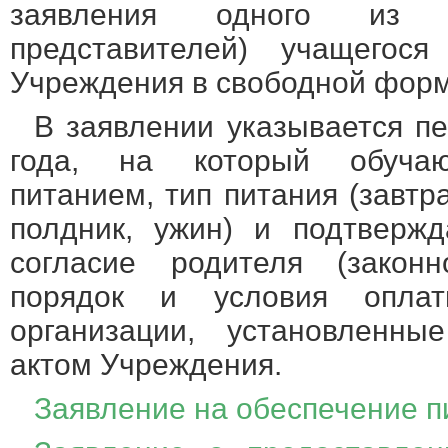
заявления одного из р
представителей) учащегос
Учреждения в свободной форм
В заявлении указывается пе
года, на который обучаю
питанием, тип питания (завтра
полдник, ужин) и подтверж
согласие родителя (законн
порядок и условия опла
организации, установленн
актом Учреждения.
Заявление на обеспечение п