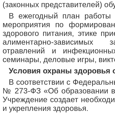
(законных представителей) о
В ежегодный план работы 
мероприятия по формирован
здорового питания, этике пр
алиментарно-зависимых 
отравлений и инфекционных
семинары, деловые игры, викт
Условия охраны здоровья
В соответствии с Федеральн
№ 273-ФЗ «Об образовании в
Учреждение создает необход
и укрепления здоровья.