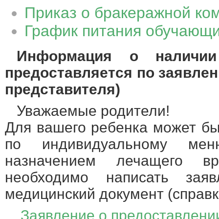
Приказ о бракеражной ко
График питания обучающ
Информация о наличии
предоставляется по заявлен
представителя)
Уважаемые родители!
Для вашего ребенка может бы
по индивидуальному ме
назначением лечащего в
необходимо написать заяв
медицинский документ (справк
Заявление о предоставлении