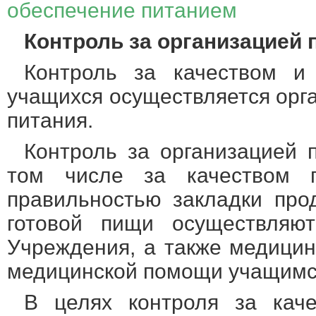
обеспечение питанием
Контроль за организацией
Контроль за качеством и 
учащихся осуществляется орг
питания.
Контроль за организацией 
том числе за качеством п
правильностью закладки про
готовой пищи осуществляю
Учреждения, а также медицин
медицинской помощи учащимс
В целях контроля за каче