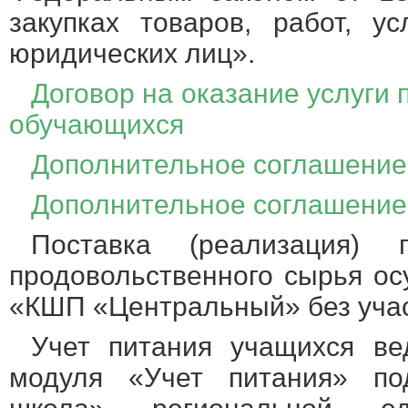
закупках товаров, работ, у
юридических лиц».
Договор на оказание услуги
обучающихся
Дополнительное соглашение 
Дополнительное соглашение 
Поставка (реализация)
продовольственного сырья о
«КШП «Центральный» без уча
Учет питания учащихся ве
модуля «Учет питания» по