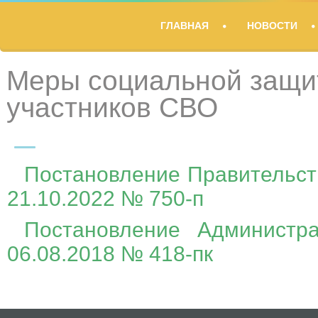
TITLE
ГЛАВНАЯ
НОВОСТИ
DESCRIPTION
Меры социальной защи
участников СВО
Постановление Правительст
21.10.2022 № 750-п
Постановление Администр
06.08.2018 № 418-пк