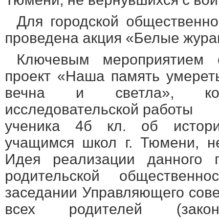
Для городской общественно
проведена акция «Белые жура
Ключевым мероприятием 
проект «Наша память умерет
вечна и светла», ко
исследовательской работы
ученика 4б кл. об истори
учащимся школ г. Тюмени, н
Идея реализации данного 
родительской общественн
заседании Управляющего сове
всех родителей (закон