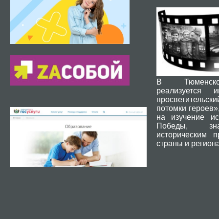
В Тюменск
реализуется и
просветительски
потомки героев»
на изучение ис
Победы, зн
историческим 
страны и региона