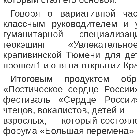
Говоря о вариативной час
классным руководителем и у
гуманитарной специализ
геокэшинг «Увлекатель
крапивинской Тюмени для де
прошел1 июня на открытии Кра
Итоговым продуктом обр
«Поэтическое сердце России
фестиваль «Сердце России
чтецов, вокалистов, детей и
взрослых, — который состоял
форума «Большая перемена» в