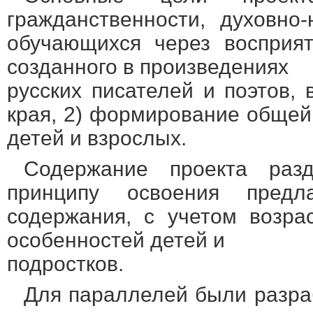
гражданственности, духовно
обучающихся через восприя
созданного в произведениях
русских писателей и поэтов,
края, 2) формирование общей
детей и взрослых.
Содержание проекта раз
принципу освоения предла
содержания, с учетом возра
особенностей детей и
подростков.
Для параллелей были разра