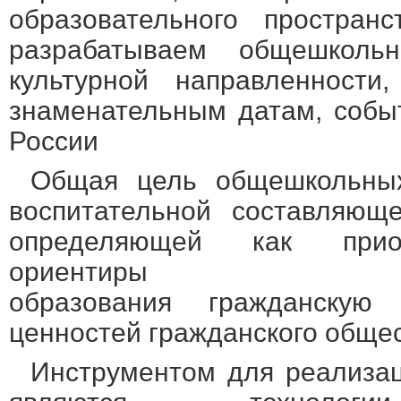
образовательного простра
разрабатываем общешкольн
культурной направленности
знаменательным датам, собы
России
Общая цель общешкольны
воспитательной составляющ
определяющей как прио
ориентиры
образования гражданскую 
ценностей гражданского общес
Инструментом для реализац