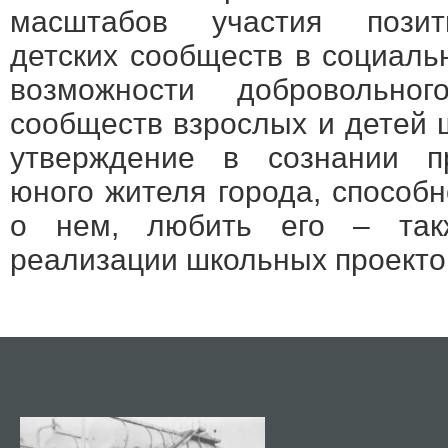
масштабов участия позит
детских сообществ в социаль
возможности добровольн
сообществ взрослых и детей ш
утверждение в сознании пр
юного жителя города, способно
о нем, любить его – такж
реализации школьных проекто