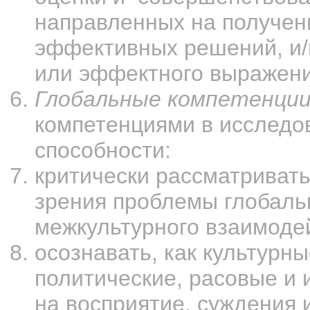
направленных на получен
эффективных решений, и/и
или эффектного выражени
Глобальные компетенци
компетенциями в исследо
способности:
критически рассматривать
зрения проблемы глобаль
межкультурного взаимоде
осознавать, как культурны
политические, расовые и
на восприятие, суждения 