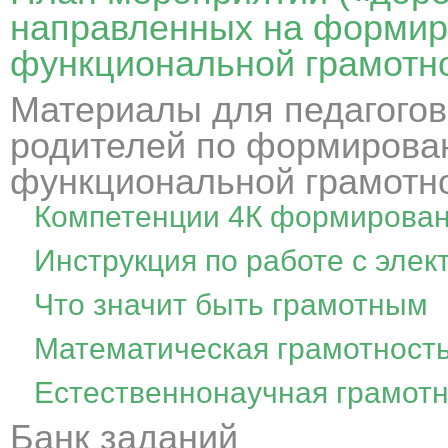
направленных на формир
функциональной грамотн
Материалы для педагогов
родителей по формирова
функциональной грамотн
Компетенции 4К формировани
Инструкция по работе с эле
Что значит быть грамотным
Математическая грамотност
Естественнонаучная грамотн
Банк заданий