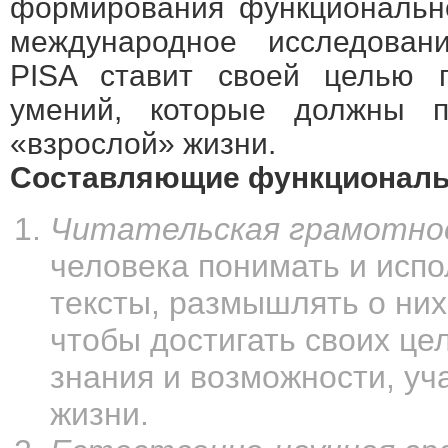
формирования функционально
международное исследован
PISA ставит своей целью п
умений, которые должны 
«взрослой» жизни.
Составляющие функциональн
Читательская грамотно
человека понимать и исп
тексты, размышлять о них
чтобы достигать своих це
знания и возможности, уч
жизни.