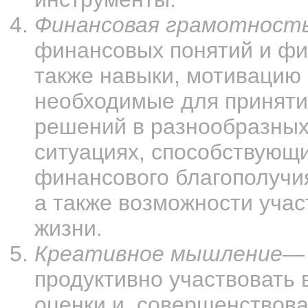
Финансовая грамотност
финансовых понятий и фи
также навыки, мотивацию 
необходимые для принят
решений в разнообразны
ситуациях, способствующ
финансового благополучи
а также возможности учас
жизни.
Креативное мышление
— 
продуктивно участвовать 
оценки и совершенствова