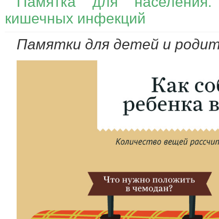
Памятка для населения.
кишечных инфекций
Памятки для детей и родит