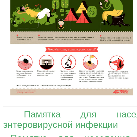
Памятка для насел
энтеровирусной инфекции