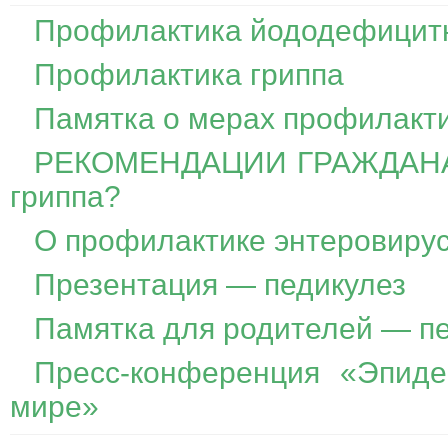
Профилактика йододефицит
Профилактика гриппа
Памятка о мерах профилакт
РЕКОМЕНДАЦИИ ГРАЖДАНАМ:
гриппа?
О профилактике энтеровиру
Презентация — педикулез
Памятка для родителей — п
Пресс-конференция «Эпиде
мире»