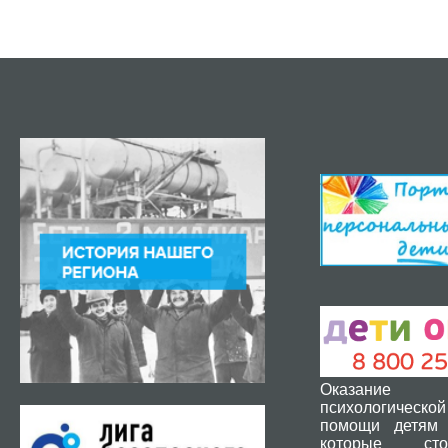
Оказание 
психологической
помощи детям 
которые ст