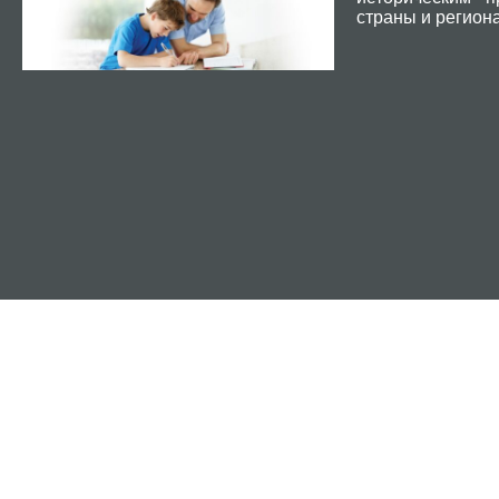
страны и региона