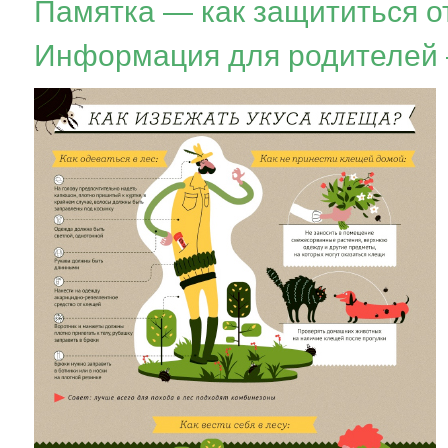
Памятка — как защититься о
Информация для родителей