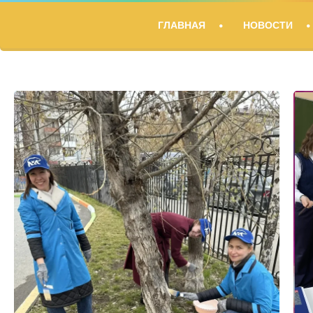
ГЛАВНАЯ
НОВОСТИ