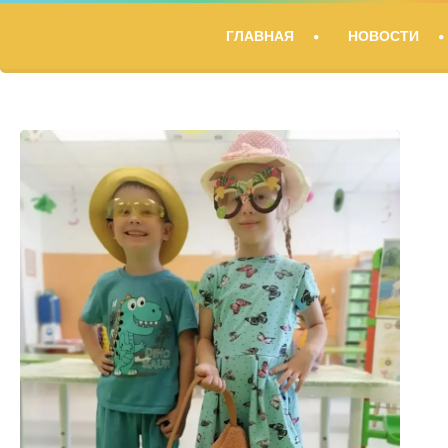
ГЛАВНАЯ
НОВОСТИ