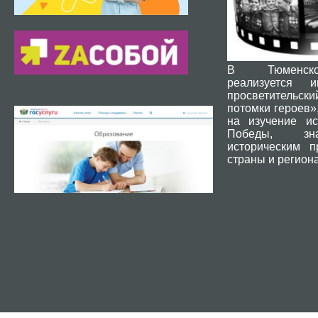
В Тюменск
реализуется и
просветительски
потомки героев»
на изучение ис
Победы, зн
историческим 
страны и региона